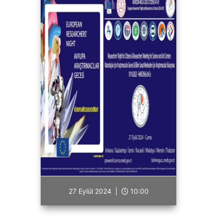
27 Eylül 2024 |
10:00