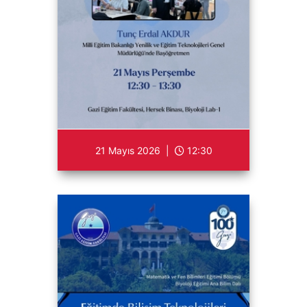
21 Mayıs 2026 |
12:30