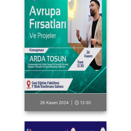
26 Kasım 2024 |
12:30