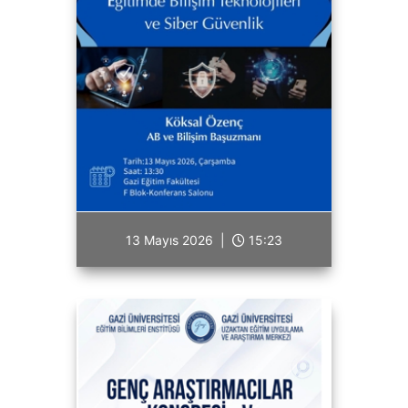
13 Mayıs 2026 |
15:23