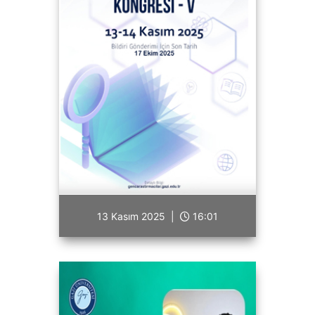
13 Kasım 2025 |
16:01