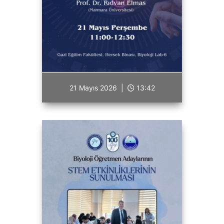
21 Mayıs 2026 |
13:42